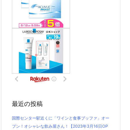
最近の投稿
国際センター駅近くに「ワインと食事ブッファ」オー
プン！オシャレな飲み屋さん！【2023年3月16日OP