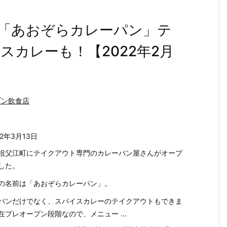
「あおぞらカレーパン」テ
カレーも！【2022年2月
プン飲食店
22年3月13日
祖父江町にテイクアウト専門のカレーパン屋さんがオープ
した。
の名前は「あおぞらカレーパン」。
パンだけでなく、スパイスカレーのテイクアウトもできま
在プレオープン段階なので、メニュー ...