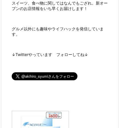
スイーツ、食べ物に関してはなんでもござれ。新オー
プンのお店情報をいち早くお届けします！
グルメ以外にも趣味やライフハックを発信していま
す。
↓Twitterやっています フォローしてね↓