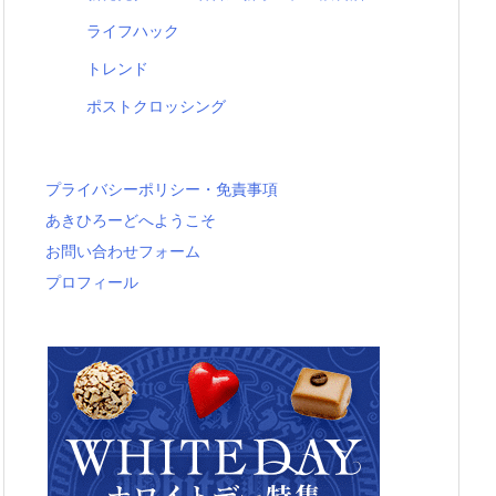
ライフハック
トレンド
ポストクロッシング
プライバシーポリシー・免責事項
あきひろーどへようこそ
お問い合わせフォーム
プロフィール