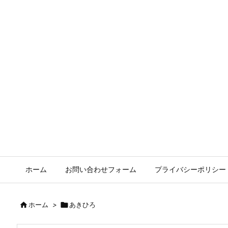
ホーム
お問い合わせフォーム
プライバシーポリシー

ホーム
>

あきひろ