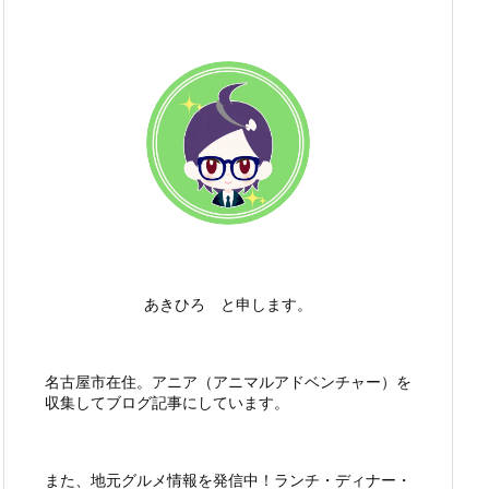
あきひろ と申します。
名古屋市在住。アニア（アニマルアドベンチャー）を
収集してブログ記事にしています。
また、地元グルメ情報を発信中！ランチ・ディナー・