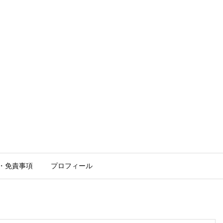
・免責事項
プロフィール