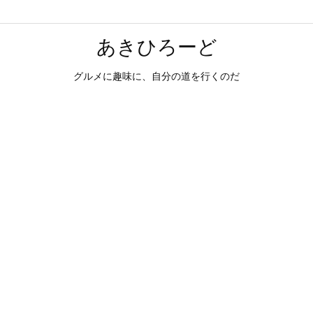
あきひろーど
グルメに趣味に、自分の道を行くのだ