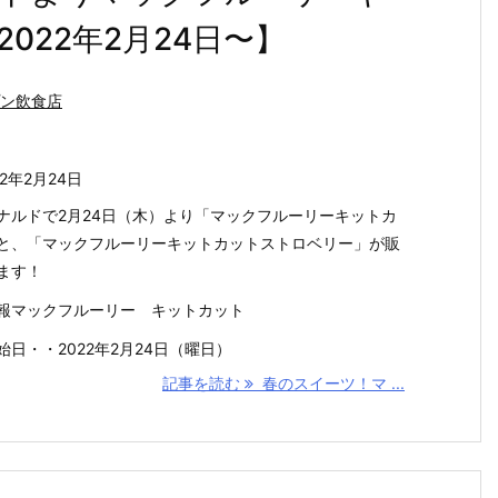
022年2月24日〜】
ン飲食店
22年2月24日
ナルドで2月24日（木）より「マックフルーリーキットカ
と、「マックフルーリーキットカットストロベリー」が販
ます！
報マックフルーリー キットカット
始日・・2022年2月24日（曜日）
記事を読む
春のスイーツ！マ ...