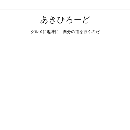
あきひろーど
グルメに趣味に、自分の道を行くのだ