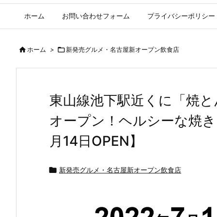
ホーム
お問い合わせフォーム
プライバシーポリシー

ホーム
>

新発売グルメ・名古屋新オープン飲食店
東山線池下駅近くに「焼と
オープン！ヘルシーな焼きト
月14日OPEN】

新発売グルメ・名古屋新オープン飲食店