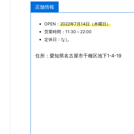
店舗情報
OPEN：
2022年7月14日（木曜日）
営業時間：11:30～22:00
定休日：なし
住所：愛知県名古屋市千種区池下1-4-19