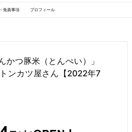
・免責事項
プロフィール
んかつ豚米（とんぺい）」
ンカツ屋さん【2022年7