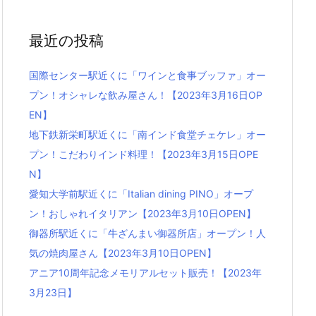
最近の投稿
国際センター駅近くに「ワインと食事ブッファ」オー
プン！オシャレな飲み屋さん！【2023年3月16日OP
EN】
地下鉄新栄町駅近くに「南インド食堂チェケレ」オー
プン！こだわりインド料理！【2023年3月15日OPE
N】
愛知大学前駅近くに「Italian dining PINO」オープ
ン！おしゃれイタリアン【2023年3月10日OPEN】
御器所駅近くに「牛ざんまい御器所店」オープン！人
気の焼肉屋さん【2023年3月10日OPEN】
アニア10周年記念メモリアルセット販売！【2023年
3月23日】