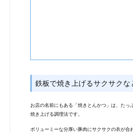
鉄板で焼き上げるサクサクな
お店の名前にもある「焼きとんかつ」は、たっ
焼き上げる調理法です。
ボリューミーな分厚い豚肉にサクサクの衣が合