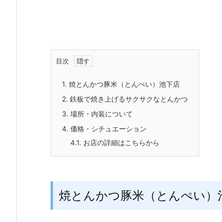
目次
1.
焼とんかつ豚米（とんぺい）池下店
2.
鉄板で焼き上げるサクサクなとんかつ
3.
場所・内装について
4.
価格・シチュエーション
4.1.
お店の詳細はこちらから
焼とんかつ豚米（とんぺい）