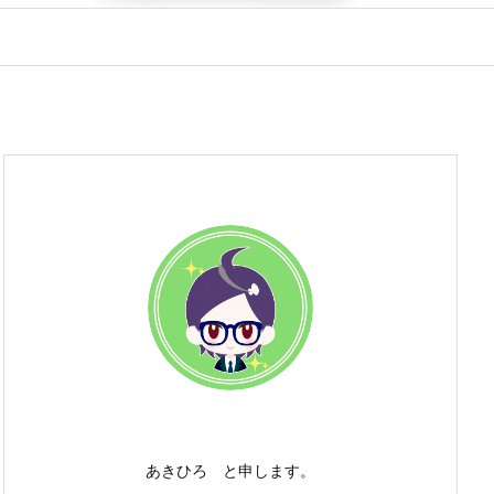
あきひろ と申します。