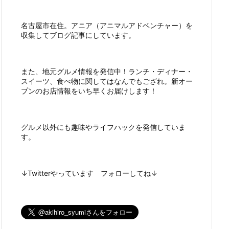
名古屋市在住。アニア（アニマルアドベンチャー）を
収集してブログ記事にしています。
また、地元グルメ情報を発信中！ランチ・ディナー・
スイーツ、食べ物に関してはなんでもござれ。新オー
プンのお店情報をいち早くお届けします！
グルメ以外にも趣味やライフハックを発信していま
す。
↓Twitterやっています フォローしてね↓