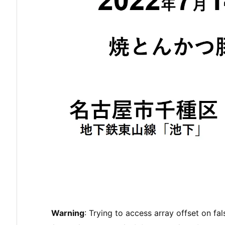
Warning
: Trying to access array offset on fal